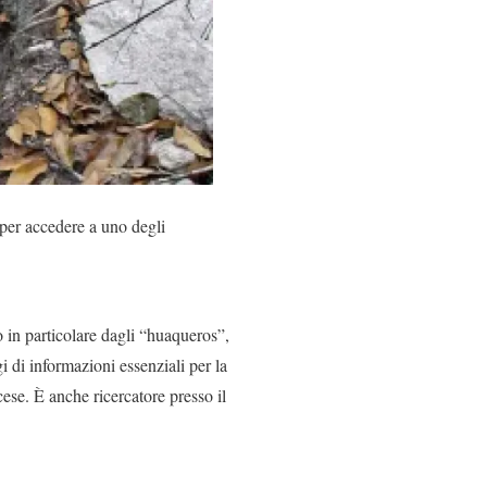
 per accedere a uno degli
o in particolare dagli “huaqueros”,
i di informazioni essenziali per la
se. È anche ricercatore presso il