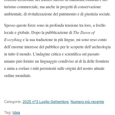
turismo commerciale, ma anche in progetti di conservazione
ambientale, di rivitalizzazione del patrimonio e di giustizia sociale.
Spesso queste forze sono in profonda tensione tra loro, a livello
locale e globale. Dopo la pubblicazione di
The Dawn of
Everything
e la sua traduzione in più lingue, mi sono reso conto
dell’enorme interesse del pubblico per le scoperte dell’archeologia
in tutto il mondo. L’indagine critica e scientifica sul passato
umano può fornire un linguaggio condiviso al di là delle frontiere
e aiuta a svelare i miti persistenti sulle origini del nostro attuale
ordine mondiale.
Categorie:
2025 n°3 Luglio-Settembre
,
Numero più recente
Tag:
Idea