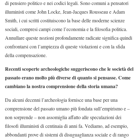
di pensiero politico e nei codici legali. Sono comuni a pensatori
illuministi come John Locke, Jean-Jacques Rousseau e Adam
Smith, i cui scritti costituiscono la base delle moderne scienze
sociali, compresi campi come l’economia e la filosofia politica.
Annullare queste nozioni profondamente radicate significa quindi
confrontarsi con l’ampiezza di queste violazioni e con la sfida
della compensazione.
Recenti scoperte archeologiche suggeriscono che le società del
passato erano molto più diverse di quanto si pensasse. Come
cambiano la nostra comprensione della storia umana?
Da alcuni decenni l’archeologia fornisce una base per una
comprensione del passato umano più fondata sull’empirismo e –
non sorprende – non assomiglia affatto alle speculazioni dei
filosofi illuministi di centinaia di anni fa. Vediamo, ad esempio,
abbondanti prove di sistemi di disuguaglianza sociale e di rango