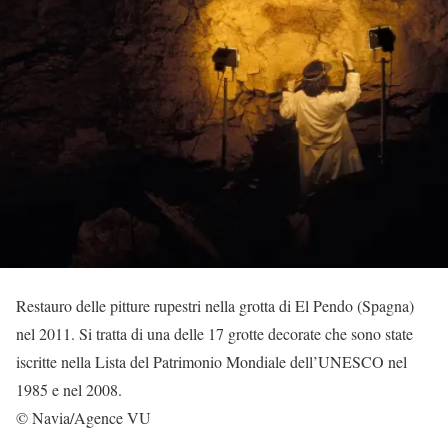
Restauro delle pitture rupestri nella grotta di El Pendo (Spagna)
nel 2011. Si tratta di una delle 17 grotte decorate che sono state
iscritte nella Lista del Patrimonio Mondiale dell’UNESCO nel
1985 e nel 2008.
© Navia/Agence VU