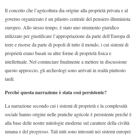
Il concetto che l’agricoltura dia origine alla proprietà privata e al
governo organizzato è un pilastro centrale del pensiero illuminista
europeo. Allo stesso tempo, è stato uno strumento giuridico
utilizzato per giustificare l’appropriazione da parte dell’Europa di
terre e risorse da parte di popoli di tutto il mondo, i cui sistemi di
proprietà erano basati su altre forme di proprietà fisica e
intellettuale. Nel cominciare finalmente a mettere in discussione
questo approccio, gli archeologi sono arrivati in realtà piuttosto
tardi.
Perché questa narrazione è stata così persistente?
La narrazione secondo cui i sistemi di proprietà e la complessità
sociale hanno origine nelle pratiche agricole è persistente perché è
alla base delle nostre mitologie moderne sul carattere della civiltà
umana e del progresso. Tali miti sono intessuti nei sistemi europei