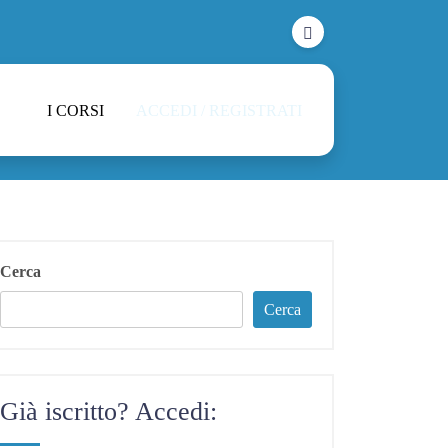
I CORSI
ACCEDI / REGISTRATI
Cerca
Cerca
Già iscritto? Accedi: