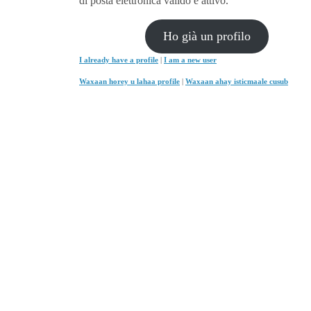
di posta elettronica valido e attivo.
Ho già un profilo
I already have a profile
|
I am a new user
Waxaan horey u lahaa profile
|
Waxaan ahay isticmaale cusub