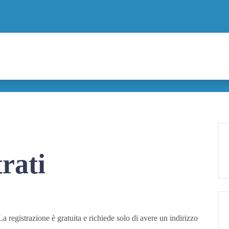
FONIA EDU
rati
 La registrazione è gratuita e richiede solo di avere un indirizzo