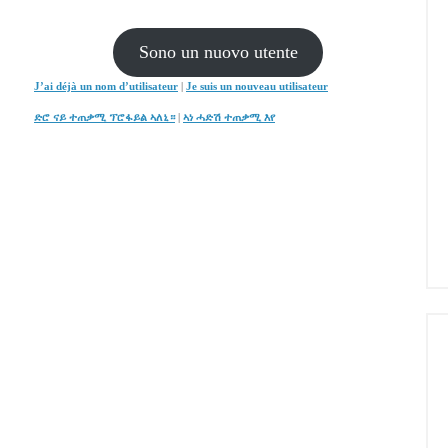
Sono un nuovo utente
J’ai déjà un nom d’utilisateur
|
Je suis un nouveau utilisateur
ድሮ ናይ ተጠቃሚ ፕሮፋይል ኣለኒ።
|
ኣነ ሓድሽ ተጠቃሚ እየ