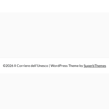
©2026 Il Corriere dell'Unesco
| WordPress Theme by
SuperbThemes