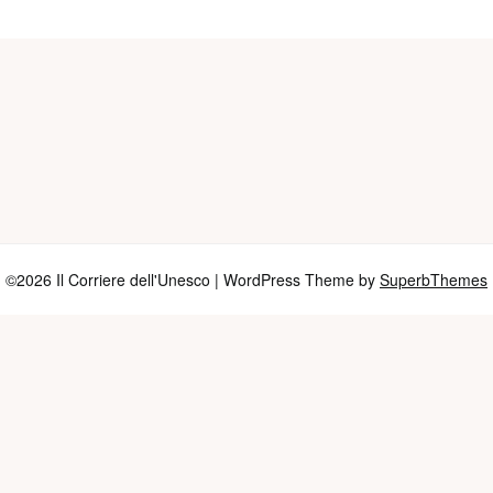
©2026 Il Corriere dell'Unesco
| WordPress Theme by
SuperbThemes