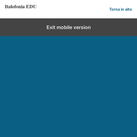
Italofonia EDU
Torna in alto
Exit mobile version