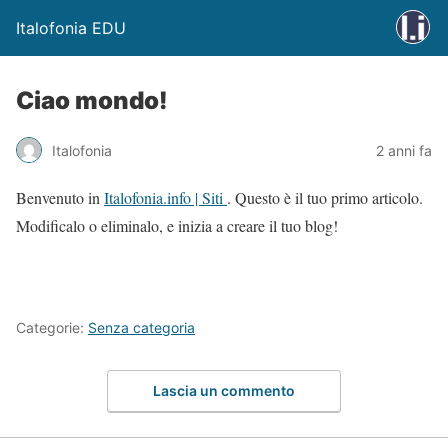
Italofonia EDU
Ciao mondo!
Italofonia
2 anni fa
Benvenuto in
Italofonia.info | Siti
. Questo è il tuo primo articolo.
Modificalo o eliminalo, e inizia a creare il tuo blog!
Categorie:
Senza categoria
Lascia un commento