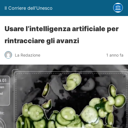
Il Corriere dell'Unesco
Usare l’intelligenza artificiale per
rintracciare gli avanzi
La Redazione
1 anno fa