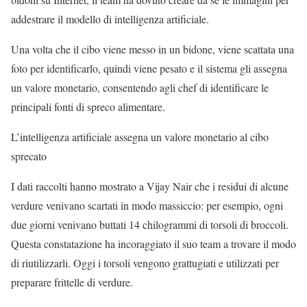
addestrare il modello di intelligenza artificiale.
Una volta che il cibo viene messo in un bidone, viene scattata una
foto per identificarlo, quindi viene pesato e il sistema gli assegna
un valore monetario, consentendo agli chef di identificare le
principali fonti di spreco alimentare.
L’intelligenza artificiale assegna un valore monetario al cibo
sprecato
I dati raccolti hanno mostrato a Vijay Nair che i residui di alcune
verdure venivano scartati in modo massiccio: per esempio, ogni
due giorni venivano buttati 14 chilogrammi di torsoli di broccoli.
Questa constatazione ha incoraggiato il suo team a trovare il modo
di riutilizzarli. Oggi i torsoli vengono grattugiati e utilizzati per
preparare frittelle di verdure.