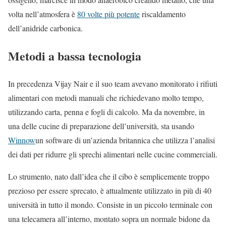
volta nell’atmosfera è
80 volte più potente
riscaldamento
dell’anidride carbonica.
Metodi a bassa tecnologia
In precedenza Vijay Nair e il suo team avevano monitorato i rifiuti
alimentari con metodi manuali che richiedevano molto tempo,
utilizzando carta, penna e fogli di calcolo. Ma da novembre, in
una delle cucine di preparazione dell’università, sta usando
Winnow
un software di un’azienda britannica che utilizza l’analisi
dei dati per ridurre gli sprechi alimentari nelle cucine commerciali.
Lo strumento, nato dall’idea che il cibo è semplicemente troppo
prezioso per essere sprecato, è attualmente utilizzato in più di 40
università in tutto il mondo. Consiste in un piccolo terminale con
una telecamera all’interno, montato sopra un normale bidone da