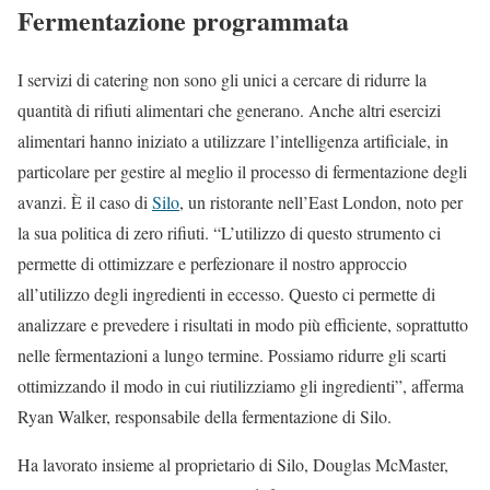
Fermentazione programmata
I servizi di catering non sono gli unici a cercare di ridurre la
quantità di rifiuti alimentari che generano. Anche altri esercizi
alimentari hanno iniziato a utilizzare l’intelligenza artificiale, in
particolare per gestire al meglio il processo di fermentazione degli
avanzi. È il caso di
Silo
, un ristorante nell’East London, noto per
la sua politica di zero rifiuti. “L’utilizzo di questo strumento ci
permette di ottimizzare e perfezionare il nostro approccio
all’utilizzo degli ingredienti in eccesso. Questo ci permette di
analizzare e prevedere i risultati in modo più efficiente, soprattutto
nelle fermentazioni a lungo termine. Possiamo ridurre gli scarti
ottimizzando il modo in cui riutilizziamo gli ingredienti”, afferma
Ryan Walker, responsabile della fermentazione di Silo.
Ha lavorato insieme al proprietario di Silo, Douglas McMaster,