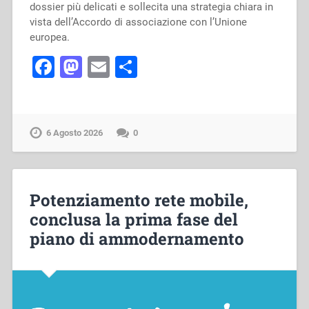
dossier più delicati e sollecita una strategia chiara in
vista dell’Accordo di associazione con l’Unione
europea.
Facebook
Mastodon
Email
Condividi
6 Agosto 2026
0
Potenziamento rete mobile,
conclusa la prima fase del
piano di ammodernamento