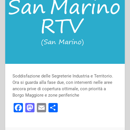
Soddisfazione delle Segreterie Industria e Territorio.
Ora si guarda alla fase due, con interventi nelle aree
ancora prive di copertura ottimale, con priorità a
Borgo Maggiore e zone periferiche
Facebook
Mastodon
Email
Condividi