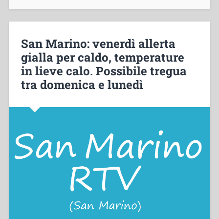
San Marino: venerdì allerta
gialla per caldo, temperature
in lieve calo. Possibile tregua
tra domenica e lunedì