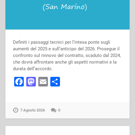
Definiti i passaggi tecnici per l’intesa ponte sugli
aumenti del 2025 e sull’anticipo del 2026. Prosegue il
confronto sul rinnovo del contratto, scaduto dal 2024,
che dovrà affrontare anche gli aspetti normativi e la
durata dell’accordo.
Facebook
Mastodon
Email
Condividi
7 Agosto 2026
0