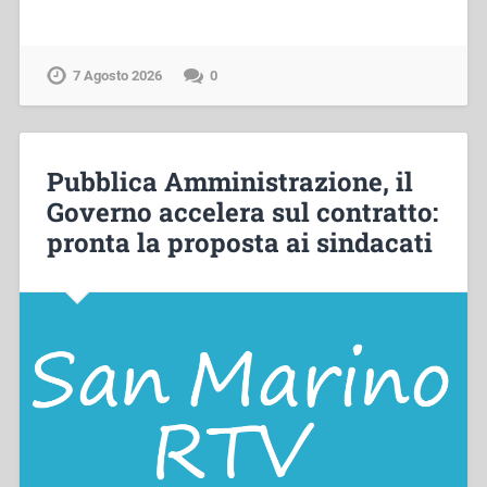
7 Agosto 2026
0
Pubblica Amministrazione, il
Governo accelera sul contratto:
pronta la proposta ai sindacati