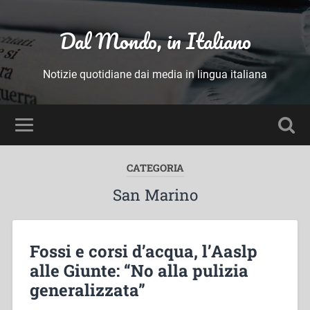
Dal Mondo, in Italiano
Notizie quotidiane dai media in lingua italiana
CATEGORIA
San Marino
Fossi e corsi d’acqua, l’Aaslp
alle Giunte: “No alla pulizia
generalizzata”