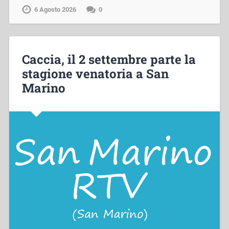
6 Agosto 2026
0
Caccia, il 2 settembre parte la
stagione venatoria a San
Marino