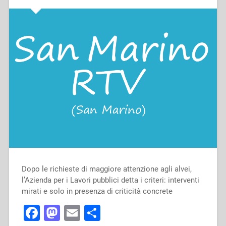
Dopo le richieste di maggiore attenzione agli alvei,
l’Azienda per i Lavori pubblici detta i criteri: interventi
mirati e solo in presenza di criticità concrete
Facebook
Mastodon
Email
Condividi