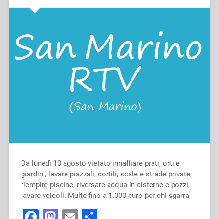
Da lunedì 10 agosto vietato innaffiare prati, orti e
giardini, lavare piazzali, cortili, scale e strade private,
riempire piscine, riversare acqua in cisterne e pozzi,
lavare veicoli. Multe fino a 1.000 euro per chi sgarra
Facebook
Mastodon
Email
Condividi