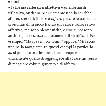
e simili.
●
la
forma riflessiva affettiva
è una forma di
riflessivo, anche se propriamente non lo sarebbe
affatto, che si definisce
d’affetto
perché le particelle
pronominali in gioco hanno un valore rafforzativo
affettivo, ma sono pleonastiche, e cioè si possono
anche togliere senza cambiamenti di significati. Per
esempio: “Ma cosa
mi
combini?” oppure: “
Mi
faccio
una bella mangiata”. In questi esempi la particella
mi
si può anche eliminare, il suo scopo è
unicamente quello di aggiungere alla frase un senso
di maggiore coinvolgimento e di affetto.