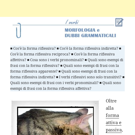
■ Cos’è la forma riflessiva? ■ Cos’è la forma riflessiva indiretta? ■
Cos’è la forma riflessiva reciproca? ■ Cos’è la forma riflessiva
affettiva? ■ Cosa sono i verbi pronominali? ■ Quali sono esempi di
frasi con la forma riflessiva? ■ Quali sono esempi di frasi con la
forma riflessiva apparente? ■ Quali sono esempi di frasi con la
forma riflessiva indiretta? ■ I verbi riflessivi sono solo transitivi? ■
Quali sono esempi di frasi con i verbi pronominali? ■ Quali sono
esempi di frasi con la forma riflessiva affettiva?
Oltre
alla
forma
attiva e
passiva
,