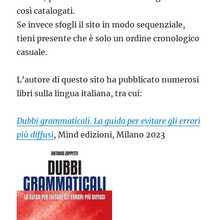
così catalogati.
Se invece sfogli il sito in modo sequenziale,
tieni presente che è solo un ordine cronologico
casuale.
L’autore di questo sito ha pubblicato numerosi
libri sulla lingua italiana, tra cui:
Dubbi grammaticali. La guida per evitare gli errori
più diffusi
, Mind edizioni, Milano 2023