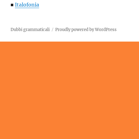
■
Italofonia
Dubbi grammaticali
Proudly powered by WordPress