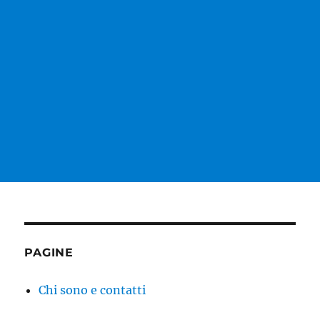
PAGINE
Chi sono e contatti