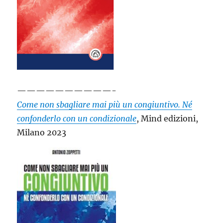
——————————-
Come non sbagliare mai più un congiuntivo. Né
confonderlo con un condizionale
, Mind edizioni,
Milano 2023