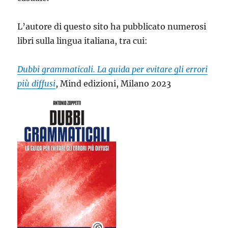
L’autore di questo sito ha pubblicato numerosi
libri sulla lingua italiana, tra cui:
Dubbi grammaticali. La guida per evitare gli errori
più diffusi
, Mind edizioni, Milano 2023