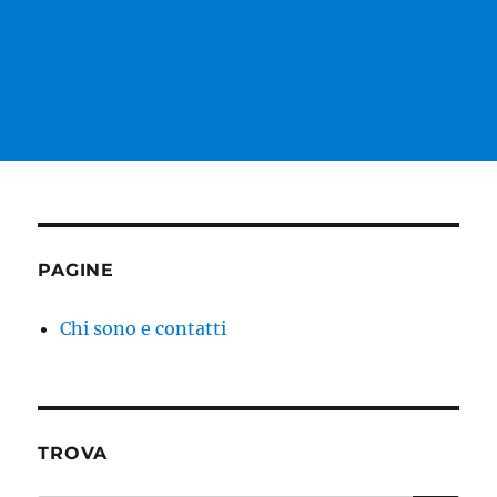
PAGINE
Chi sono e contatti
TROVA