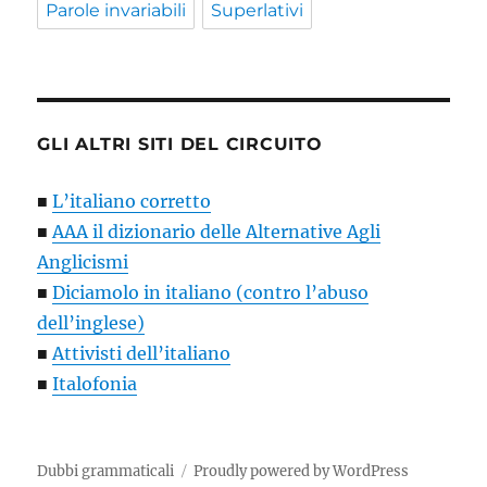
Parole invariabili
Superlativi
GLI ALTRI SITI DEL CIRCUITO
■
L’italiano corretto
■
AAA il dizionario delle Alternative Agli
Anglicismi
■
Diciamolo in italiano (contro l’abuso
dell’inglese)
■
Attivisti dell’italiano
■
Italofonia
Dubbi grammaticali
Proudly powered by WordPress