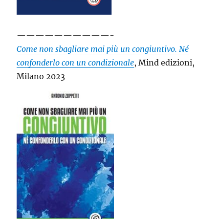
——————————-
Come non sbagliare mai più un congiuntivo. Né
confonderlo con un condizionale
, Mind edizioni,
Milano 2023